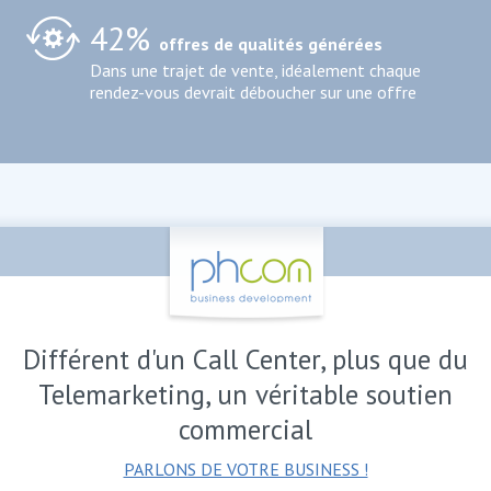
42%
offres de qualités générées
Dans une trajet de vente, idéalement chaque
rendez-vous devrait déboucher sur une offre
Différent d'un Call Center, plus que du
Telemarketing, un véritable soutien
commercial
PARLONS DE VOTRE BUSINESS !