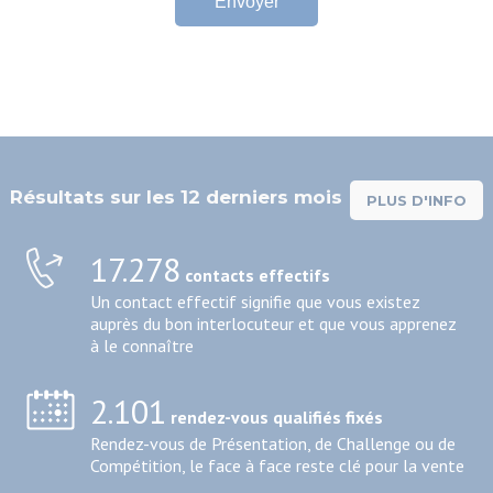
Résultats sur les 12 derniers mois
PLUS D'INFO
17.278
contacts effectifs
Un contact effectif signifie que vous existez
auprès du bon interlocuteur et que vous apprenez
à le connaître
2.101
rendez-vous qualifiés fixés
Rendez-vous de Présentation, de Challenge ou de
Compétition, le face à face reste clé pour la vente