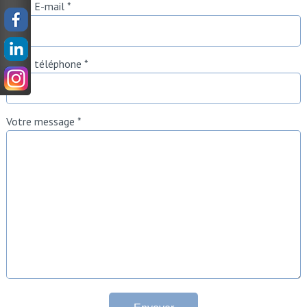
Votre E-mail *
Votre téléphone *
Votre message *