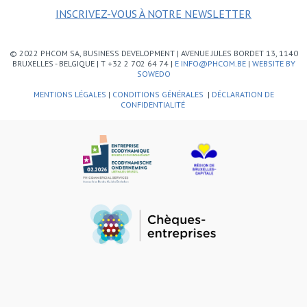
INSCRIVEZ-VOUS À NOTRE NEWSLETTER
© 2022 PHCOM SA, BUSINESS DEVELOPMENT | AVENUE JULES BORDET 13, 1140
BRUXELLES - BELGIQUE | T +32 2 702 64 74 |
E INFO@PHCOM.BE
|
WEBSITE BY
SOWEDO
MENTIONS LÉGALES
|
CONDITIONS GÉNÉRALES
|
DÉCLARATION DE
CONFIDENTIALITÉ