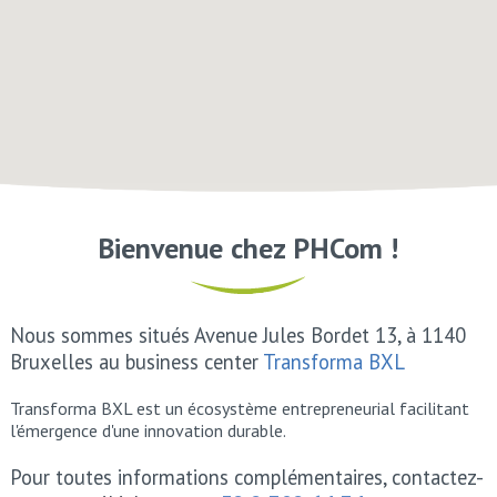
Bienvenue chez PHCom !
Nous sommes situés Avenue Jules Bordet 13, à 1140
Bruxelles au
business center
Transforma BXL
Transforma BXL est un écosystème entrepreneurial facilitant
l'émergence d'une innovation durable.
Pour toutes informations complémentaires, contactez-